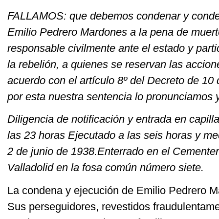
FALLAMOS: que debemos condenar y conde
Emilio Pedrero Mardones a la pena de muert
responsable civilmente ante el estado y part
la rebelión, a quienes se reservan las accion
acuerdo con el artículo 8º del Decreto de 10
por esta nuestra sentencia lo pronunciamos
Diligencia de notificación y entrada en capill
las 23 horas Ejecutado a las seis horas y me
2 de junio de 1938.Enterrado en el Cementer
Valladolid en la fosa común número siete.
La condena y ejecución de Emilio Pedrero M
Sus perseguidores, revestidos fraudulentame