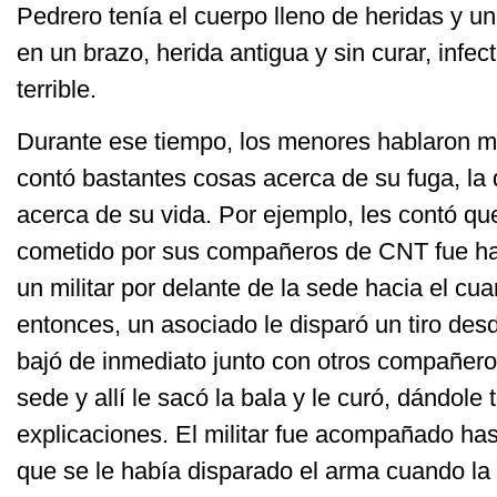
Pedrero tenía el cuerpo lleno de heridas y 
en un brazo, herida antigua y sin curar, inf
terrible.
Durante ese tiempo, los menores hablaron mu
contó bastantes cosas acerca de su fuga, la 
acerca de su vida. Por ejemplo, les contó que
cometido por sus compañeros de CNT fue h
un militar por delante de la sede hacia el cua
entonces, un asociado le disparó un tiro des
bajó de inmediato junto con otros compañeros;
sede y allí le sacó la bala y le curó, dándole 
explicaciones. El militar fue acompañado has
que se le había disparado el arma cuando la 