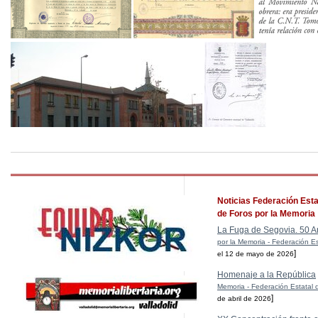
Noticias Federación Esta
de Foros por la Memoria
La Fuga de Segovia. 50 A
por la Memoria - Federación Es
]
el 12 de mayo de 2026
Homenaje a la República
Memoria - Federación Estatal 
]
de abril de 2026