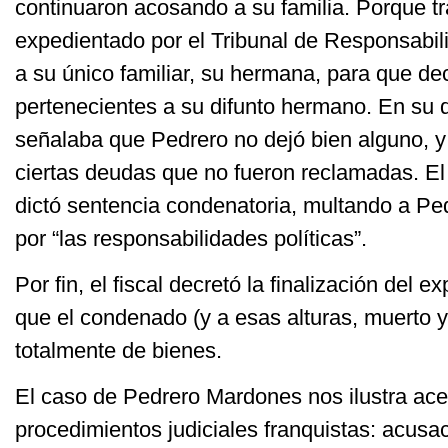
continuaron acosando a su familia. Porque tr
expedientado por el Tribunal de Responsabili
a su único familiar, su hermana, para que de
pertenecientes a su difunto hermano. En su 
señalaba que Pedrero no dejó bien alguno, 
ciertas deudas que no fueron reclamadas. El
dictó sentencia condenatoria, multando a Pe
por “las responsabilidades políticas”.
Por fin, el fiscal decretó la finalización del 
que el condenado (y a esas alturas, muerto y
totalmente de bienes.
El caso de Pedrero Mardones nos ilustra ace
procedimientos judiciales franquistas: acusa