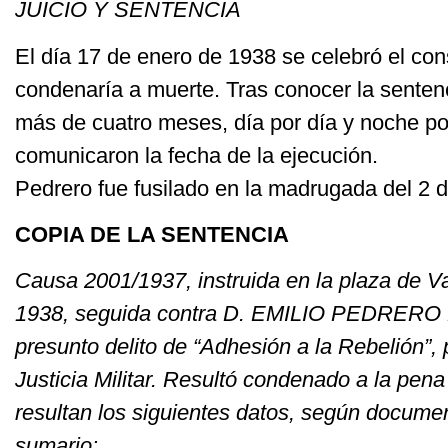
JUICIO Y SENTENCIA
El día 17 de enero de 1938 se celebró el con
condenaría a muerte. Tras conocer la senten
más de cuatro meses, día por día y noche po
comunicaron la fecha de la ejecución.
Pedrero fue fusilado en la madrugada del 2 d
COPIA DE LA SENTENCIA
Causa 2001/1937, instruida en la plaza de Val
1938, seguida contra D. EMILIO PEDRER
presunto delito de “Adhesión a la Rebelión”, 
Justicia Militar. Resultó condenado a la pen
resultan los siguientes datos, según docume
sumario: