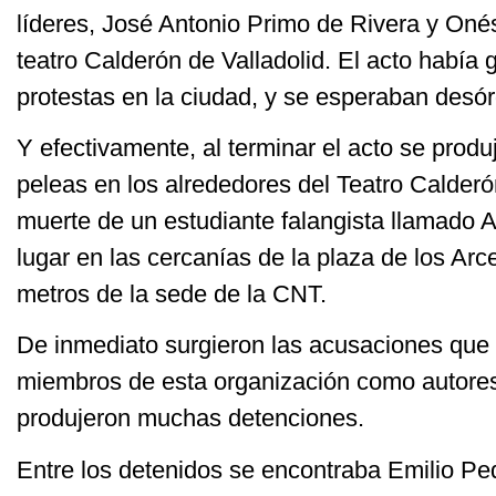
líderes, José Antonio Primo de Rivera y On
teatro Calderón de Valladolid. El acto había 
protestas en la ciudad, y se esperaban desó
Y efectivamente, al terminar el acto se prod
peleas en los alrededores del Teatro Calderó
muerte de un estudiante falangista llamado A
lugar en las cercanías de la plaza de los Ar
metros de la sede de la CNT.
De inmediato surgieron las acusaciones que
miembros de esta organización como autores 
produjeron muchas detenciones.
Entre los detenidos se encontraba Emilio Pe