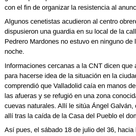
con el fin de organizar la resistencia al anun
Algunos cenetistas acudieron al centro obrer
dispusieron una guardia en su local de la ca
Pedrero Mardones no estuvo en ninguno de l
noche.
Informaciones cercanas a la CNT dicen que a
para hacerse idea de la situación en la ciud
comprendió que Valladolid caía en manos de 
las afueras y se refugió en una zona conocida
cuevas naturales. Allí le sitúa Ángel Galván,
allí tras la caída de la Casa del Pueblo el d
Así pues, el sábado 18 de julio del 36, hacia 