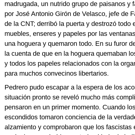
madrugada, un nutrido grupo de paisanos y 
por José Antonio Girón de Velasco, jefe de Fal
de la CNT; derribó la puerta y destrozó todo el
muebles, enseres y papeles por las ventanas;
una hoguera y quemaron todo. En su furor de
la cuenta de que en la hoguera quemaban los
y todos los papeles relacionados con la organ
para muchos convecinos libertarios.
Pedrero pudo escapar a la espera de los aco
situación pronto se reveló mucho más compl
pensaron en un primer momento. Cuando lo
escondidos tomaron conciencia de la verdad
alzamiento y comprobaron que los fascistas