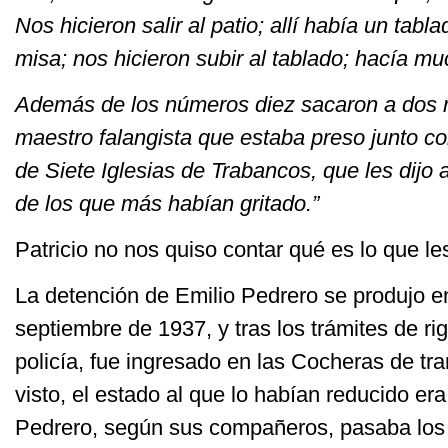
Nos hicieron salir al patio; allí había un tabl
misa; nos hicieron subir al tablado; hacía mu
Además de los números diez sacaron a dos 
maestro falangista que estaba preso junto co
de Siete Iglesias de Trabancos, que les dijo 
de los que más habían gritado.”
Patricio no nos quiso contar qué es lo que le
La detención de Emilio Pedrero se produjo en
septiembre de 1937, y tras los trámites de rig
policía, fue ingresado en las Cocheras de t
visto, el estado al que lo habían reducido e
Pedrero, según sus compañeros, pasaba los 