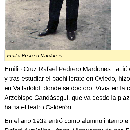
Emilio Pedrero Mardones
Emilio Cruz Rafael Pedrero Mardones nació 
y tras estudiar el bachillerato en Oviedo, hiz
en Valladolid, donde se doctoró. Vivía en la
Arzobispo Gandásegui, que va desde la plaz
hacia el teatro Calderón.
En el año 1932 entró como alumno interno en