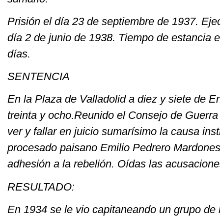
Prisión el día 23 de septiembre de 1937. Eje
día 2 de junio de 1938. Tiempo de estancia e
días.
SENTENCIA
En la Plaza de Valladolid a diez y siete de E
treinta y ocho.Reunido el Consejo de Guerra 
ver y fallar en juicio sumarísimo la causa inst
procesado paisano Emilio Pedrero Mardones, 
adhesión a la rebelión. Oídas las acusacione
RESULTADO:
En 1934 se le vio capitaneando un grupo de l