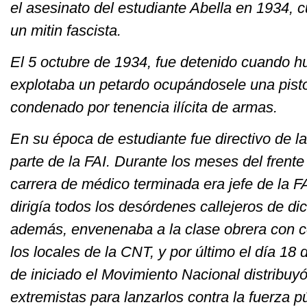
el asesinato del estudiante Abella en 1934, c
un mitin fascista.
El 5 octubre de 1934, fue detenido cuando hu
explotaba un petardo ocupándosele una pisto
condenado por tenencia ilícita de armas.
En su época de estudiante fue directivo de 
parte de la FAI. Durante los meses del frente
carrera de médico terminada era jefe de la FA
dirigía todos los desórdenes callejeros de di
además, envenenaba a la clase obrera con c
los locales de la CNT, y por último el día 18
de iniciado el Movimiento Nacional distribu
extremistas para lanzarlos contra la fuerza p