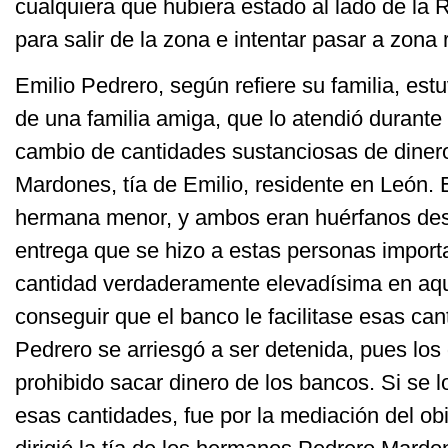
cualquiera que hubiera estado al lado de la R
para salir de la zona e intentar pasar a zona
Emilio Pedrero, según refiere su familia, estu
de una familia amiga, que lo atendió durante
cambio de cantidades sustanciosas de dinero
Mardones, tía de Emilio, residente en León. 
hermana menor, y ambos eran huérfanos desd
entrega que se hizo a estas personas import
cantidad verdaderamente elevadísima en aqu
conseguir que el banco le facilitase esas cant
Pedrero se arriesgó a ser detenida, pues los
prohibido sacar dinero de los bancos. Si se l
esas cantidades, fue por la mediación del ob