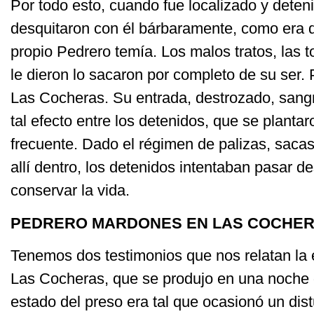
Por todo esto, cuando fue localizado y deteni
desquitaron con él bárbaramente, como era 
propio Pedrero temía. Los malos tratos, las t
le dieron lo sacaron por completo de su ser. 
Las Cocheras. Su entrada, destrozado, sangr
tal efecto entre los detenidos, que se planta
frecuente. Dado el régimen de palizas, sacas 
allí dentro, los detenidos intentaban pasar d
conservar la vida.
PEDRERO MARDONES EN LAS COCHE
Tenemos dos testimonios que nos relatan la
Las Cocheras, que se produjo en una noche 
estado del preso era tal que ocasionó un dist