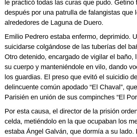
le practicó todas las curas que pudo. Getino
después por una patrulla de falangistas que 
alrededores de Laguna de Duero.
Emilio Pedrero estaba enfermo, deprimido. U
suicidarse colgándose de las tuberías del ba
Otro detenido, encargado de vigilar el baño,
su cuerpo y manteniéndole en vilo, dando vo
los guardias. El preso que evitó el suicidio 
delincuente común apodado “El Chaval”, que
Parisién en unión de sus compinches “El Porr
Por esta causa, el director de la prisión orde
celda, metiéndolo en la que ocupaban los me
estaba Ángel Galván, que dormía a su lado.