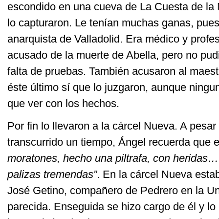
escondido en una cueva de La Cuesta de la 
lo capturaron. Le tenían muchas ganas, pues
anarquista de Valladolid. Era médico y profe
acusado de la muerte de Abella, pero no pudi
falta de pruebas. También acusaron al maest
éste último sí que lo juzgaron, aunque ningu
que ver con los hechos.
Por fin lo llevaron a la cárcel Nueva. A pesa
transcurrido un tiempo, Ángel recuerda que 
moratones, hecho una piltrafa, con heridas…
palizas tremendas”
. En la cárcel Nueva esta
José Getino, compañero de Pedrero en la Un
parecida. Enseguida se hizo cargo de él y lo 