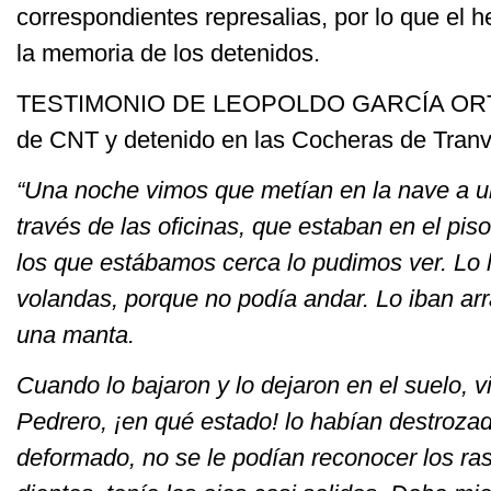
correspondientes represalias, por lo que el
la memoria de los detenidos.
TESTIMONIO DE LEOPOLDO GARCÍA ORTEGA
de CNT y detenido en las Cocheras de Tranví
“Una noche vimos que metían en la nave a 
través de las oficinas, que estaban en el piso
los que estábamos cerca lo pudimos ver. Lo
volandas, porque no podía andar. Lo iban arr
una manta.
Cuando lo bajaron y lo dejaron en el suelo, 
Pedrero, ¡en qué estado! lo habían destroza
deformado, no se le podían reconocer los ras