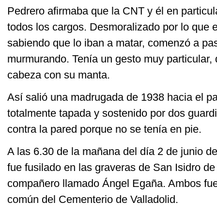
Pedrero afirmaba que la CNT y él en particul
todos los cargos. Desmoralizado por lo que 
sabiendo que lo iban a matar, comenzó a pa
murmurando. Tenía un gesto muy particular, 
cabeza con su manta.
Así salió una madrugada de 1938 hacia el p
totalmente tapada y sostenido por dos guard
contra la pared porque no se tenía en pie.
A las 6.30 de la mañana del día 2 de junio d
fue fusilado en las graveras de San Isidro de
compañero llamado Ángel Egaña. Ambos fuer
común del Cementerio de Valladolid.