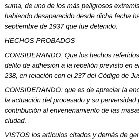
suma, de uno de los más peligrosos extremis
habiendo desaparecido desde dicha fecha ha
septiembre de 1937 que fue detenido.
HECHOS PROBADOS
CONSIDERANDO: Que los hechos referidos s
delito de adhesión a la rebelión previsto en el
238, en relación con el 237 del Código de Just
CONSIDERANDO: que es de apreciar la eno
la actuación del procesado y su perversidad 
contribución al envenenamiento de las masa
ciudad.
VISTOS los artículos citados y demás de gen