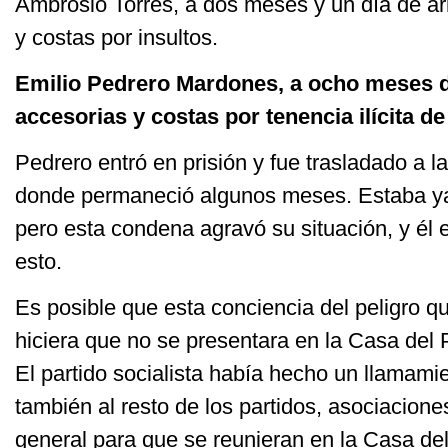
Ambrosio Torres, a dos meses y un día de ar
y costas por insultos.
Emilio Pedrero Mardones, a ocho meses d
accesorias y costas por tenencia ilícita d
Pedrero entró en prisión y fue trasladado a l
donde permaneció algunos meses. Estaba ya 
pero esta condena agravó su situación, y él
esto.
Es posible que esta conciencia del peligro qu
hiciera que no se presentara en la Casa del P
El partido socialista había hecho un llamamie
también al resto de los partidos, asociacion
general para que se reunieran en la Casa del