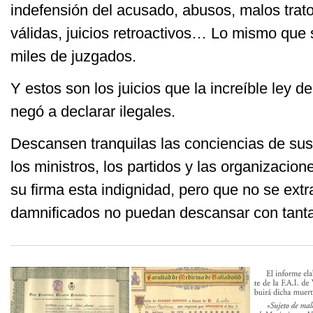
indefensión del acusado, abusos, malos trat
válidas, juicios retroactivos… Lo mismo que s
miles de juzgados.
Y estos son los juicios que la increíble ley 
negó a declarar ilegales.
Descansen tranquilas las conciencias de sus 
los ministros, los partidos y las organizacio
su firma esta indignidad, pero que no se ext
damnificados no puedan descansar con tant