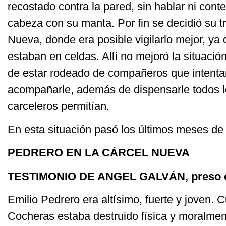
recostado contra la pared, sin hablar ni cont
cabeza con su manta. Por fin se decidió su t
Nueva, donde era posible vigilarlo mejor, ya
estaban en celdas. Allí no mejoró la situació
de estar rodeado de compañeros que intenta
acompañarle, además de dispensarle todos l
carceleros permitían.
En esta situación pasó los últimos meses de 
PEDRERO EN LA CÁRCEL NUEVA
TESTIMONIO DE ANGEL GALVÁN, preso en
Emilio Pedrero era altísimo, fuerte y joven. 
Cocheras estaba destruido física y moralmen