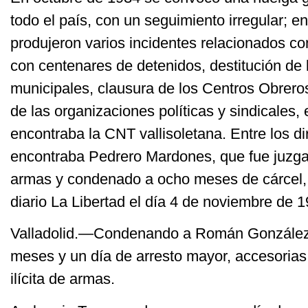
todo el país, con un seguimiento irregular; e
produjeron varios incidentes relacionados co
con centenares de detenidos, destitución de 
municipales, clausura de los Centros Obreros
de las organizaciones políticas y sindicales, 
encontraba la CNT vallisoletana. Entre los di
encontraba Pedrero Mardones, que fue juzga
armas y condenado a ocho meses de cárcel, 
diario La Libertad el día 4 de noviembre de 1
Valladolid.—Condenando a Román González
meses y un día de arresto mayor, accesorias
ilícita de armas.