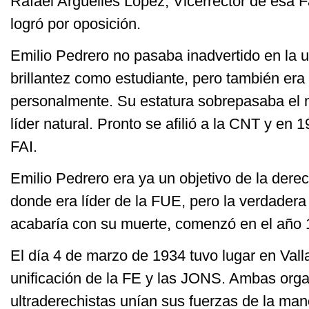
Rafael Argüelles López, Vicerrector de esa 
logró por oposición.
Emilio Pedrero no pasaba inadvertido en la u
brillantez como estudiante, pero también era 
personalmente. Su estatura sobrepasaba el m
líder natural. Pronto se afilió a la CNT y en 1
FAI.
Emilio Pedrero era ya un objetivo de la derec
donde era líder de la FUE, pero la verdadera
acabaría con su muerte, comenzó en el año 
El día 4 de marzo de 1934 tuvo lugar en Valla
unificación de la FE y las JONS. Ambas org
ultraderechistas unían sus fuerzas de la man