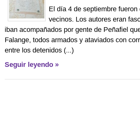
El día 4 de septiembre fueron
vecinos. Los autores eran fas
iban acompañados por gente de Peñafiel que 
Falange, todos armados y ataviados con corr
entre los detenidos (...)
Seguir leyendo »