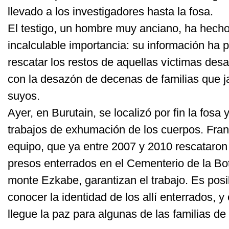
llevado a los investigadores hasta la fosa.
El testigo, un hombre muy anciano, ha hecho
incalculable importancia: su información ha p
rescatar los restos de aquellas víctimas des
con la desazón de decenas de familias que j
suyos.
Ayer, en Burutain, se localizó por fin la fosa
trabajos de exhumación de los cuerpos. Fran
equipo, que ya entre 2007 y 2010 rescataron 
presos enterrados en el Cementerio de la Bot
monte Ezkabe, garantizan el trabajo. Es pos
conocer la identidad de los allí enterrados, y
llegue la paz para algunas de las familias de