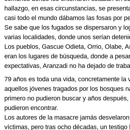
hallazgo, en esas circunstancias, se presen
casi todo el mundo dábamos las fosas por pe
Se sabe que los fugados se dispersaron y lo
varias localidades, donde unos serían deteni
Los pueblos, Gascue Odieta, Orrio, Olabe, A
eran los lugares de búsqueda, donde a pesar
expectativas, Aranzadi no ha dejado de traba
79 años es toda una vida, concretamente la v
aquellos jóvenes tragados por los bosques n
primero no pudieron buscar y años después, 
pudieron encontrar.
Los autores de la masacre jamás desvelaron
víctimas, pero tras ocho décadas, un testig