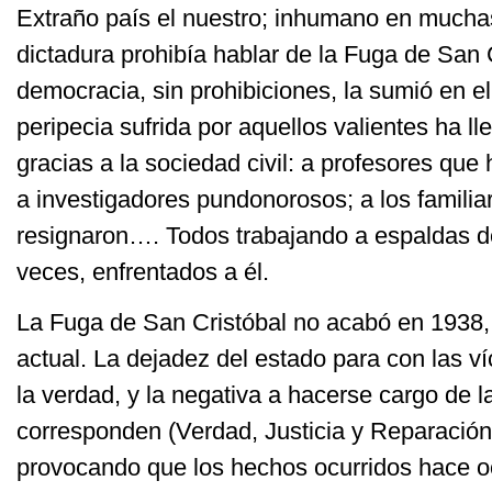
Extraño país el nuestro; inhumano en mucha
dictadura prohibía hablar de la Fuga de San C
democracia, sin prohibiciones, la sumió en e
peripecia sufrida por aquellos valientes ha l
gracias a la sociedad civil: a profesores que
a investigadores pundonorosos; a los famili
resignaron…. Todos trabajando a espaldas de
veces, enfrentados a él.
La Fuga de San Cristóbal no acabó en 1938,
actual. La dejadez del estado para con las ví
la verdad, y la negativa a hacerse cargo de l
corresponden (Verdad, Justicia y Reparación
provocando que los hechos ocurridos hace o