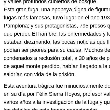
y valles profundos cubiertos de bosque.
Esta gran fuga, una epopeya digna de figurar
fugas más famosas, tuvo lugar en el año 193
Pamplona; y sus protagonistas, 795 presos 
que perder. El hambre, las enfermedades y lo
estaban diezmando; las pocas noticias que l
podían ser peores para su causa. Muchos de 
condenados a reclusión total, a 30 años de pr
de aquel monte perdido, habían llegado a la
saldrían con vida de la prisión.
Esta aventura trágica fue minuciosamente d
en su día por Félix Sierra Hoyos, profesor va
varios años a la investigación de la fuga y q