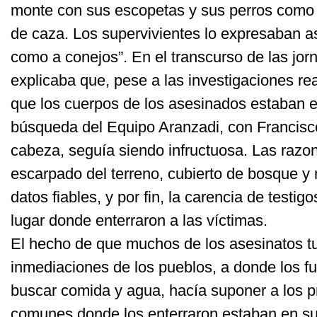
monte con sus escopetas y sus perros como s
de caza. Los supervivientes lo expresaban a
como a conejos”. En el transcurso de las jorn
explicaba que, pese a las investigaciones rea
que los cuerpos de los asesinados estaban e
búsqueda del Equipo Aranzadi, con Francisco
cabeza, seguía siendo infructuosa. Las razon
escarpado del terreno, cubierto de bosque y
datos fiables, y por fin, la carencia de testig
lugar donde enterraron a las víctimas.
El hecho de que muchos de los asesinatos tu
inmediaciones de los pueblos, a donde los fu
buscar comida y agua, hacía suponer a los p
comunes donde los enterraron estaban en su