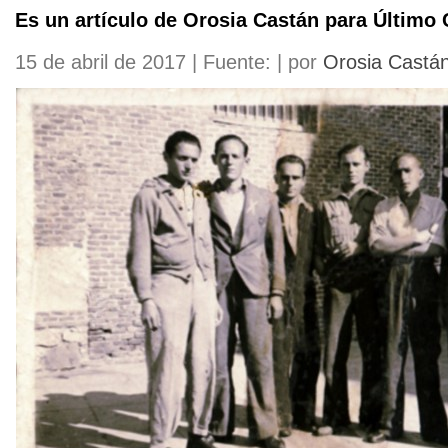
Es un artículo de Orosia Castán para Último 
15 de abril de 2017 | Fuente: | por
Orosia Castá