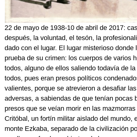
22 de mayo de 1938-10 de abril de 2017: ca
después, la voluntad, el tesón, la profesiona
dado con el lugar. El lugar misterioso donde 
prueba de su crimen: los cuerpos de varios 
todos, alguno de ellos saliendo todavía de l
todos, pues eran presos políticos condenado
valientes, porque se atrevieron a desafiar la
adversas, a sabiendas de que tenían pocas 
presos que se veían morir en las mazmorras
Critóbal, un fortín militar aislado del mundo
monte Ezkaba, separado de la civilización 