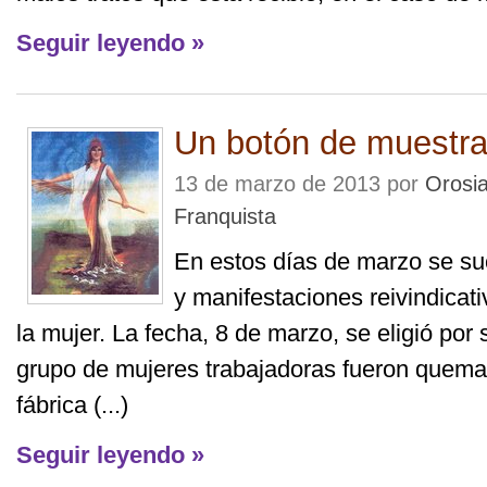
Seguir leyendo »
Un botón de muestr
13 de marzo de 2013 por
Orosi
Franquista
En estos días de marzo se su
y manifestaciones reivindicat
la mujer. La fecha, 8 de marzo, se eligió por 
grupo de mujeres trabajadoras fueron quemada
fábrica (...)
Seguir leyendo »