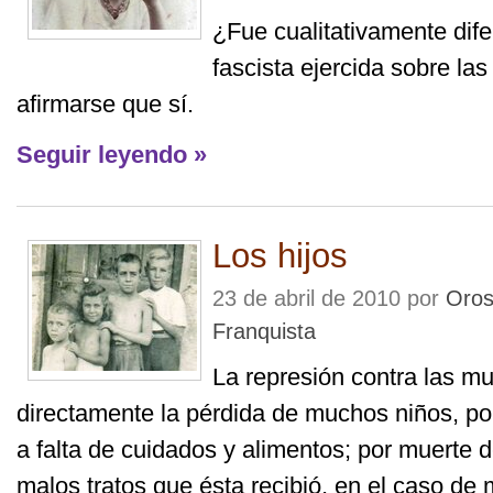
¿Fue cualitativamente dife
fascista ejercida sobre l
afirmarse que sí.
Seguir leyendo »
Los hijos
23 de abril de 2010 por
Oros
Franquista
La represión contra las m
directamente la pérdida de muchos niños, po
a falta de cuidados y alimentos; por muerte d
malos tratos que ésta recibió, en el caso de 