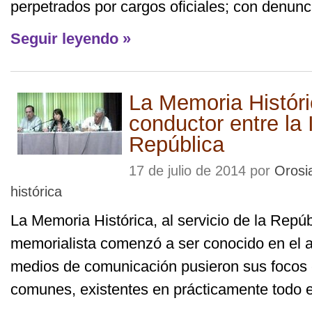
perpetrados por cargos oficiales; con denunci
Seguir leyendo »
La Memoria Históric
conductor entre la II
República
17 de julio de 2014 por
Orosi
histórica
La Memoria Histórica, al servicio de la Repú
memorialista comenzó a ser conocido en el 
medios de comunicación pusieron sus focos e
comunes, existentes en prácticamente todo el t