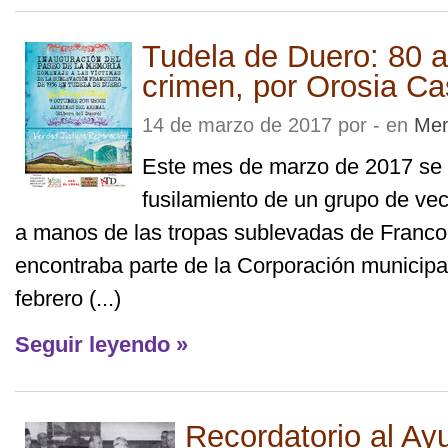
Tudela de Duero: 80 a
crimen, por Orosia Ca
14 de marzo de 2017 por - en
Mem
Este mes de marzo de 2017 se 
fusilamiento de un grupo de ve
a manos de las tropas sublevadas de Franco.
encontraba parte de la Corporación municipal
febrero (...)
Seguir leyendo »
Recordatorio al Ay