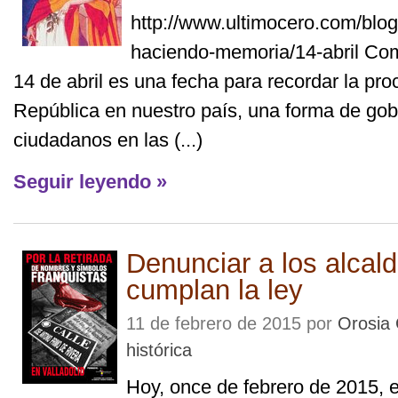
http://www.ultimocero.com/blog
haciendo-memoria/14-abril Com
14 de abril es una fecha para recordar la pro
República en nuestro país, una forma de gobi
ciudadanos en las (...)
Seguir leyendo »
Denunciar a los alcal
cumplan la ley
11 de febrero de 2015 por
Orosia
histórica
Hoy, once de febrero de 2015, e