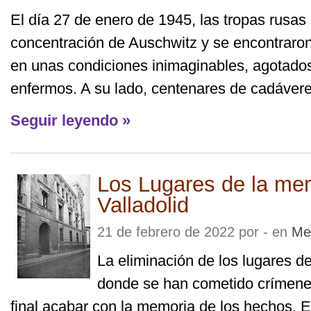
El día 27 de enero de 1945, las tropas rusas
concentración de Auschwitz y se encontraron
en unas condiciones inimaginables, agotados
enfermos. A su lado, centenares de cadáveres
Seguir leyendo »
Los Lugares de la me
Valladolid
21 de febrero de 2022 por - en
Mem
La eliminación de los lugares d
donde se han cometido crímenes
final acabar con la memoria de los hechos. 