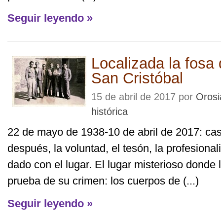
Seguir leyendo »
Localizada la fosa
San Cristóbal
15 de abril de 2017 por
Orosi
histórica
22 de mayo de 1938-10 de abril de 2017: ca
después, la voluntad, el tesón, la profesiona
dado con el lugar. El lugar misterioso donde 
prueba de su crimen: los cuerpos de (...)
Seguir leyendo »