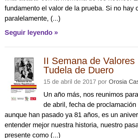
fundamento el valor de la prueba. Si no hay c
paralelamente, (...)
Seguir leyendo »
II Semana de Valores
Tudela de Duero
15 de abril de 2017 por
Orosia Ca
Un año más, nos reunimos para
de abril, fecha de proclamación 
aunque han pasado ya 81 años, es un aniver
entender mejor nuestra historia, nuestro pas
presente como (...)