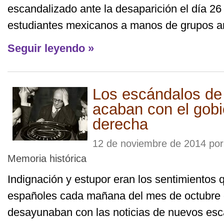
escandalizado ante la desaparición el día 26
estudiantes mexicanos a manos de grupos ar
Seguir leyendo »
Los escándalos de
acaban con el gobi
derecha
12 de noviembre de 2014 po
Memoria histórica
Indignación y estupor eran los sentimientos
españoles cada mañana del mes de octubre 
desayunaban con las noticias de nuevos es