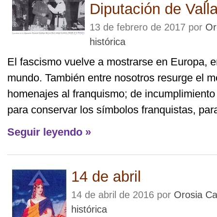
Diputación de Valla
13 de febrero de 2017 por
Or
histórica
El fascismo vuelve a mostrarse en Europa, 
mundo. También entre nosotros resurge el m
homenajes al franquismo; de incumplimiento 
para conservar los símbolos franquistas, para 
Seguir leyendo »
14 de abril
14 de abril de 2016 por
Orosia Ca
histórica