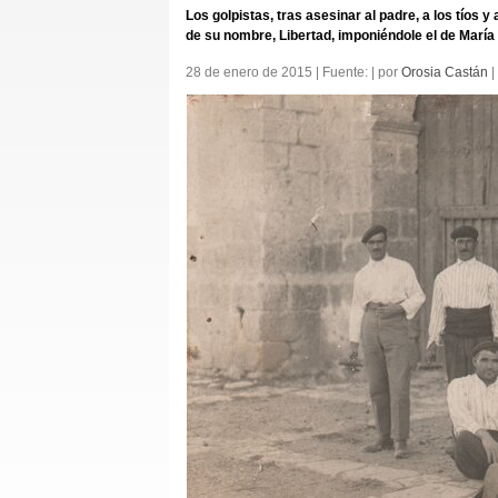
Los golpistas, tras asesinar al padre, a los tíos y
de su nombre, Libertad, imponiéndole el de María
28 de enero de 2015 | Fuente: | por
Orosia Castán
|