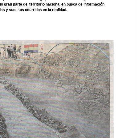
 gran parte del territorio nacional en busca de información
ias y sucesos ocurridos en la realidad.