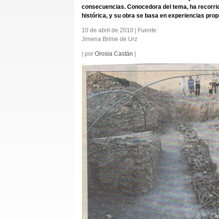
consecuencias. Conocedora del tema, ha recorrido
histórica, y su obra se basa en experiencias prop
10 de abril de 2010 | Fuente:
Jimena Brime de Urz
| por
Orosia Castán
|