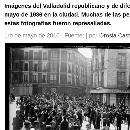
Imágenes del Valladolid republicano y de dife
mayo de 1936 en la ciudad. Muchas de las p
estas fotografías fueron represaliadas.
1ro de mayo de 2010 | Fuente: | por
Orosia Cas