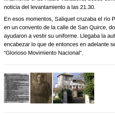
noticia del levantamiento a las 21.30.
En esos momentos, Saliquet cruzaba el río P
en un convento de la calle de San Quirce, do
ayudaron a vestir su uniforme. Llegaba la aut
encabezar lo que de entonces en adelante s
“Glorioso Movimiento Nacional”.