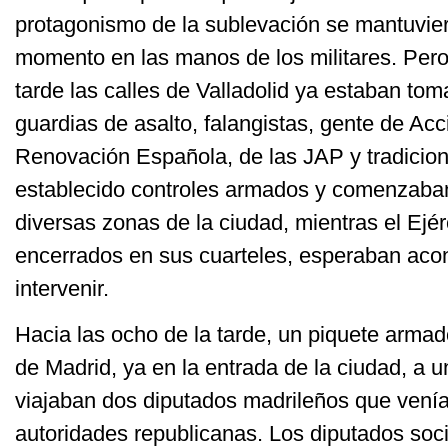
protagonismo de la sublevación se mantuvier
momento en las manos de los militares. Pero 
tarde las calles de Valladolid ya estaban tom
guardias de asalto, falangistas, gente de Acc
Renovación Española, de las JAP y tradicion
establecido controles armados y comenzaban
diversas zonas de la ciudad, mientras el Ejérc
encerrados en sus cuarteles, esperaban acon
intervenir.
Hacia las ocho de la tarde, un piquete armad
de Madrid, ya en la entrada de la ciudad, a 
viajaban dos diputados madrileños que venía
autoridades republicanas. Los diputados soc