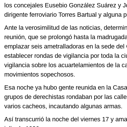
los concejales Eusebio González Suárez y Jo
dirigente ferroviario Torres Bartual y alguna
Ante la verosimilitud de las noticias, determin
reunión, que se prolongó hasta la madrugada
emplazar seis ametralladoras en la sede del 
establecer rondas de vigilancia por toda la ci
vigilancia sobre los acuartelamientos de la ca
movimientos sopechosos.
Esa noche ya hubo gente reunida en la Casa
grupos de derechistas rondaban por las calles
varios cacheos, incautando algunas armas.
Así transcurrió la noche del viernes 17 y am