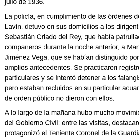
julio de 1936.
La policía, en cumplimiento de las órdenes d
Lavín, detuvo en sus domicilios a los dirigen
Sebastián Criado del Rey, que había patrulla
compañeros durante la noche anterior, a Ma
Jiménez Vega, que se habían distinguido por
amplios antecedentes. Se practicaron registr
particulares y se intentó detener a los falan
pero estaban recluidos en su particular acuar
de orden público no dieron con ellos.
A lo largo de la mañana hubo mucho movimie
del Gobierno Civil; entre las visitas, destaca
protagonizó el Teniente Coronel de la Guardia