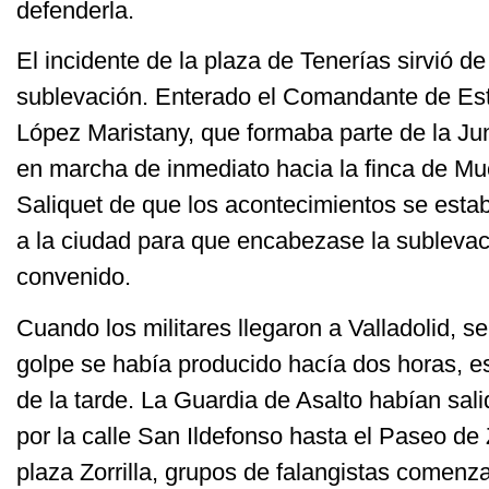
defenderla.
El incidente de la plaza de Tenerías sirvió de
sublevación. Enterado el Comandante de E
López Maristany, que formaba parte de la Ju
en marcha de inmediato hacia la finca de Mu
Saliquet de que los acontecimientos se estab
a la ciudad para que encabezase la sublevac
convenido.
Cuando los militares llegaron a Valladolid, s
golpe se había producido hacía dos horas, es
de la tarde. La Guardia de Asalto habían sal
por la calle San Ildefonso hasta el Paseo de Zo
plaza Zorrilla, grupos de falangistas comenza