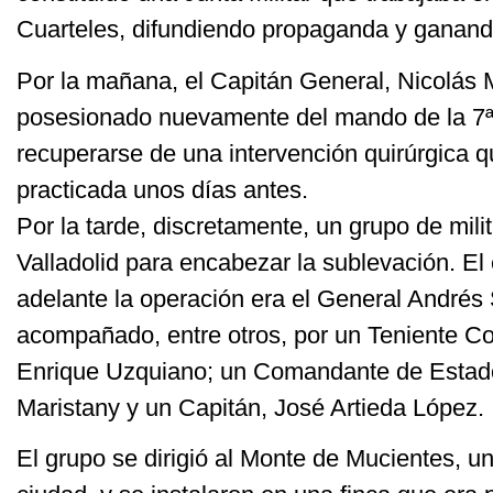
Cuarteles, difundiendo propaganda y ganand
Por la mañana, el Capitán General, Nicolás 
posesionado nuevamente del mando de la 7ª 
recuperarse de una intervención quirúrgica q
practicada unos días antes.
Por la tarde, discretamente, un grupo de milit
Valladolid para encabezar la sublevación. El
adelante la operación era el General Andrés
acompañado, entre otros, por un Teniente C
Enrique Uzquiano; un Comandante de Estad
Maristany y un Capitán, José Artieda López.
El grupo se dirigió al Monte de Mucientes, u