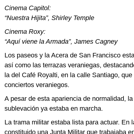
Cinema Capitol:
“Nuestra Hijita”, Shirley Temple
Cinema Roxy:
“Aquí viene la Armada”, James Cagney
Los paseos y la Acera de San Francisco est
así como las terrazas veraniegas, destacando
la del Café Royalti, en la calle Santiago, que
conciertos veraniegos.
A pesar de esta apariencia de normalidad, la
sublevación ya estaba en marcha.
La trama militar estaba lista para actuar. En 
constituido una Junta Militar que trabajaba 