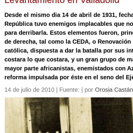
Desde el mismo dia 14 de abril de 1931, fech
República tuvo enemigos implacables que no
para derribarla. Estos elementos fueron, prin
de derecha, tal como la CEDA, o Renovación E
católica, dispuesta a dar la batalla por sus in
costara lo que costara, y un gran grupo de m
mayor parte africanistas, enemistados con A
reforma impulsada por éste en el seno del Ejé
14 de julio de 2010 | Fuente: | por
Orosia Castán