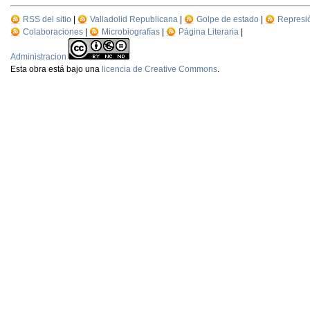
RSS del sitio
|
Valladolid Republicana
|
Golpe de estado
|
Represi
Colaboraciones
|
Microbiografías
|
Página Literaria
|
Administracion
Esta
obra
está bajo una
licencia de Creative Commons
.