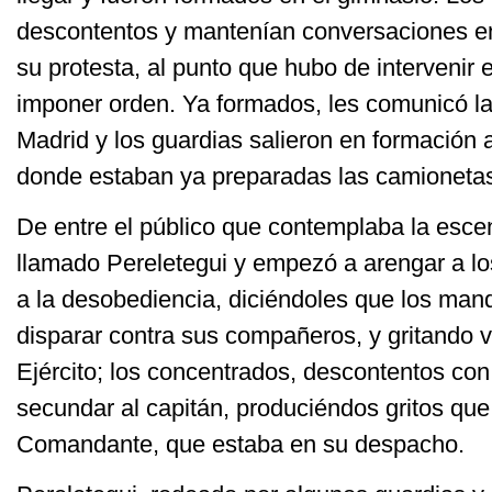
descontentos y mantenían conversaciones e
su protesta, al punto que hubo de intervenir
imponer orden. Ya formados, les comunicó la
Madrid y los guardias salieron en formación 
donde estaban ya preparadas las camionetas 
De entre el público que contemplaba la escen
llamado Pereletegui y empezó a arengar a los
a la desobediencia, diciéndoles que los ma
disparar contra sus compañeros, y gritando v
Ejército; los concentrados, descontentos co
secundar al capitán, produciéndos gritos que 
Comandante, que estaba en su despacho.