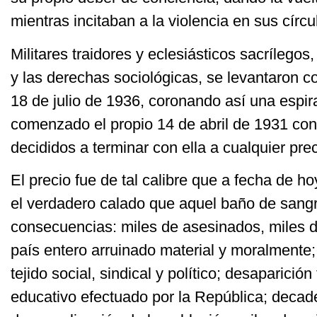
mientras incitaban a la violencia en sus círcu
Militares traidores y eclesiásticos sacrílegos,
y las derechas sociológicas, se levantaron co
18 de julio de 1936, coronando así una espir
comenzado el propio 14 de abril de 1931 cont
decididos a terminar con ella a cualquier prec
El precio fue de tal calibre que a fecha de 
el verdadero calado que aquel baño de sangr
consecuencias: miles de asesinados, miles d
país entero arruinado material y moralmente;
tejido social, sindical y político; desaparición
educativo efectuado por la República; decad