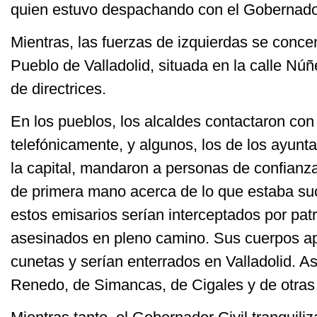
quien estuvo despachando con el Gobernado
Mientras, las fuerzas de izquierdas se conce
Pueblo de Valladolid, situada en la calle Nú
de directrices.
En los pueblos, los alcaldes contactaron con 
telefónicamente, y algunos, los de los ayun
la capital, mandaron a personas de confianz
de primera mano acerca de lo que estaba s
estos emisarios serían interceptados por patr
asesinados en pleno camino. Sus cuerpos apa
cunetas y serían enterrados en Valladolid. A
Renedo, de Simancas, de Cigales y de otras 