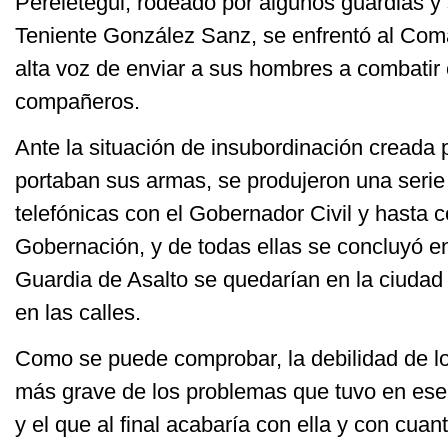
Pereletegui, rodeado por algunos guardias y
Teniente González Sanz, se enfrentó al Co
alta voz de enviar a sus hombres a combatir 
compañeros.
Ante la situación de insubordinación creada 
portaban sus armas, se produjeron una serie
telefónicas con el Gobernador Civil y hasta c
Gobernación, y de todas ellas se concluyó 
Guardia de Asalto se quedarían en la ciudad 
en las calles.
Como se puede comprobar, la debilidad de lo
más grave de los problemas que tuvo en es
y el que al final acabaría con ella y con cuan