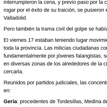
interrumpieron la cena, y previo paso por la 
rogar por el éxito de su traición, se pusiero
Valladolid.
Pero también la trama civil del golpe se hab
El viernes 17 estaban teniendo lugar movim
toda la provincia. Las milicias ciudadanas co
fundamentalmente por jóvenes falangistas, 
en diversas zonas de los alrededores de la c
cercarla.
Reunidos por partidos judiciales, las concen
en:
Geria
: procedentes de Tordesillas, Medina 