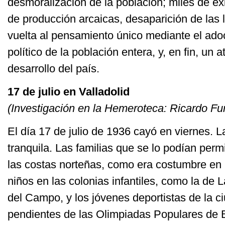
desmoralización de la población; miles de ex
de producción arcaicas, desaparición de las 
vuelta al pensamiento único mediante el adoc
político de la población entera, y, en fin, un a
desarrollo del país.
17 de julio en Valladolid
(Investigación en la Hemeroteca: Ricardo Fu
El día 17 de julio de 1936 cayó en viernes. 
tranquila. Las familias que se lo podían permi
las costas norteñas, como era costumbre en
niños en las colonias infantiles, como la de 
del Campo, y los jóvenes deportistas de la 
pendientes de las Olimpiadas Populares de 