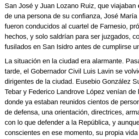
San José y Juan Lozano Ruiz, que viajaban
de una persona de su confianza, José María
fueron conducidos al cuartel de Farnesio, pró
hechos, y solo saldrían para ser juzgados, 
fusilados en San Isidro antes de cumplirse 
La situación en la ciudad era alarmante. Pas
tarde, el Gobernador Civil Luis Lavin se volvi
dirigentes de la ciudad. Eusebio González S
Tebar y Federico Landrove López venían de 
donde ya estaban reunidos cientos de perso
de defensa, una orientación, directrices, arma
con lo que defender a la República, y aunqu
conscientes en ese momento, su propia vida y