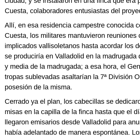
ciudad, y se instalaron en una finca que era 
Cuesta, colaboradores entusiastas del proye
Allí, en esa residencia campestre conocida 
Cuesta, los militares mantuvieron reuniones
implicados vallisoletanos hasta acordar los d
se produciría en Valladolid en la madrugada d
y media de la madrugada; a esa hora, el Gene
tropas sublevadas asaltarían la 7ª División 
posesión de la misma.
Cerrado ya el plan, los cabecillas se dedica
misas en la capilla de la finca hasta que el 
llegaron emisarios desde Valladolid para anu
había adelantado de manera espontánea. Lo