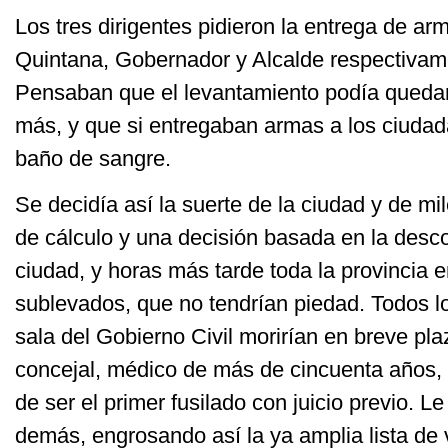
Los tres dirigentes pidieron la entrega de ar
Quintana, Gobernador y Alcalde respectivame
Pensaban que el levantamiento podía queda
más, y que si entregaban armas a los ciudad
baño de sangre.
Se decidía así la suerte de la ciudad y de mi
de cálculo y una decisión basada en la desco
ciudad, y horas más tarde toda la provincia 
sublevados, que no tendrían piedad. Todos l
sala del Gobierno Civil morirían en breve pla
concejal, médico de más de cincuenta años, t
de ser el primer fusilado con juicio previo. Le
demás, engrosando así la ya amplia lista de