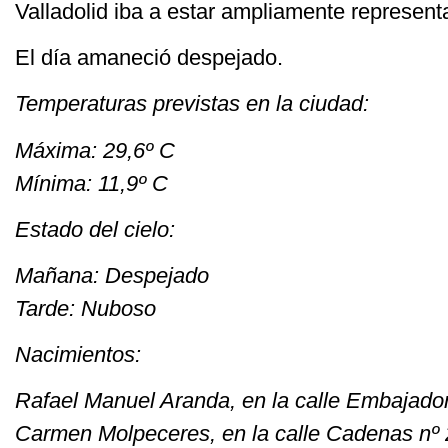
Valladolid iba a estar ampliamente represent
El día amaneció despejado.
Temperaturas previstas en la ciudad:
Máxima: 29,6º C
Mínima: 11,9º C
Estado del cielo:
Mañana: Despejado
Tarde: Nuboso
Nacimientos:
Rafael Manuel Aranda, en la calle Embajador
Carmen Molpeceres, en la calle Cadenas nº 