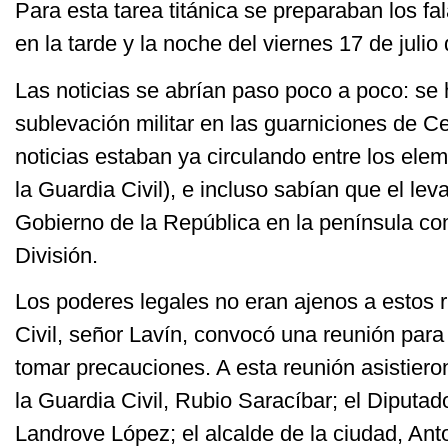
Para esta tarea titánica se preparaban los fal
en la tarde y la noche del viernes 17 de julio
Las noticias se abrían paso poco a poco: se
sublevación militar en las guarniciones de Ce
noticias estaban ya circulando entre los elem
la Guardia Civil), e incluso sabían que el lev
Gobierno de la República en la península co
División.
Los poderes legales no eran ajenos a estos
Civil, señor Lavín, convocó una reunión para 
tomar precauciones. A esta reunión asistiero
la Guardia Civil, Rubio Saracíbar; el Diputad
Landrove López; el alcalde de la ciudad, Ant