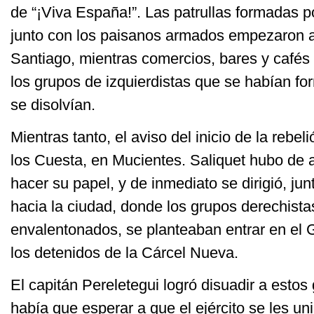
de “¡Viva España!”. Las patrullas formadas p
junto con los paisanos armados empezaron a 
Santiago, mientras comercios, bares y cafés
los grupos de izquierdistas que se habían fo
se disolvían.
Mientras tanto, el aviso del inicio de la rebel
los Cuesta, en Mucientes. Saliquet hubo de 
hacer su papel, y de inmediato se dirigió, ju
hacia la ciudad, donde los grupos derechist
envalentonados, se planteaban entrar en el Go
los detenidos de la Cárcel Nueva.
El capitán Pereletegui logró disuadir a estos
había que esperar a que el ejército se les un