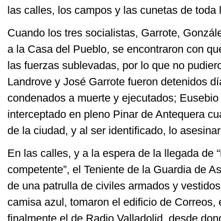
las calles, los campos y las cunetas de toda l
Cuando los tres socialistas, Garrote, Gonzá
a la Casa del Pueblo, se encontraron con qu
las fuerzas sublevadas, por lo que no pudiero
Landrove y José Garrote fueron detenidos d
condenados a muerte y ejecutados; Eusebio
interceptado en pleno Pinar de Antequera cua
de la ciudad, y al ser identificado, lo asesina
En las calles, y a la espera de la llegada de “
competente”, el Teniente de la Guardia de Asa
de una patrulla de civiles armados y vestido
camisa azul, tomaron el edificio de Correos, 
finalmente el de Radio Valladolid, desde don