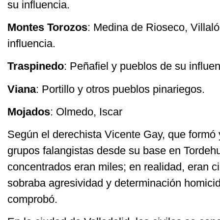
su influencia.
Montes
Torozos
: Medina de Rioseco, Villal
influencia.
Traspinedo
: Peñafiel y pueblos de su influen
Viana
: Portillo y otros pueblos pinariegos.
Mojados
: Olmedo, Iscar
Según el derechista Vicente Gay, que formó 
grupos falangistas desde su base en Tordehu
concentrados eran miles; en realidad, eran c
sobraba agresividad y determinación homici
comprobó.