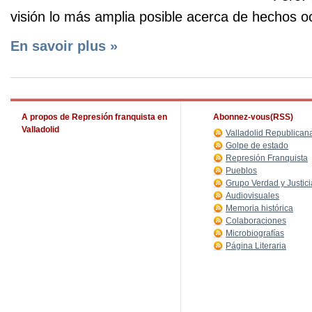
visión lo más amplia posible acerca de hechos oc
En savoir plus »
A propos de Represión franquista en
Abonnez-vous(RSS)
Valladolid
Valladolid Republican
Golpe de estado
Represión Franquista
Pueblos
Grupo Verdad y Justici
Audiovisuales
Memoria histórica
Colaboraciones
Microbiografías
Página Literaria